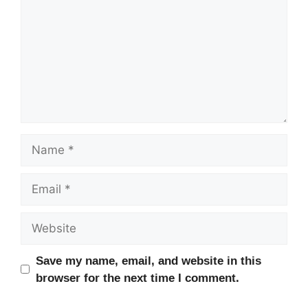
Name
Email
Website
Save my name, email, and website in this
browser for the next time I comment.