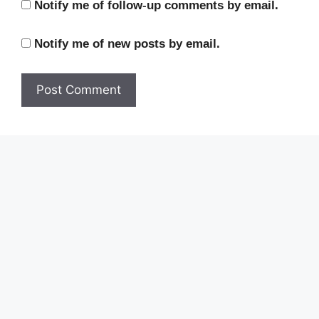
Notify me of follow-up comments by email.
Notify me of new posts by email.