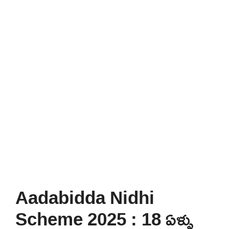
Aadabidda Nidhi
Scheme 2025 : 18 ఏళ్ళు