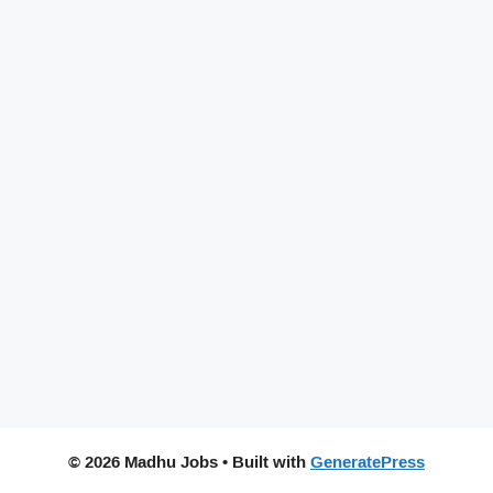
© 2026 Madhu Jobs
• Built with
GeneratePress