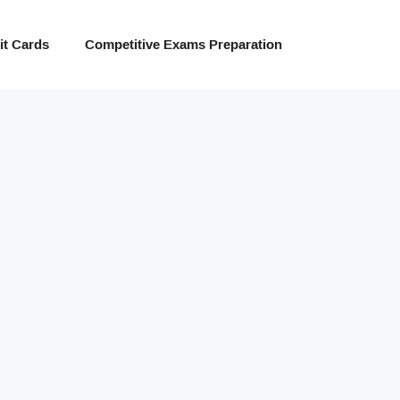
t Cards
Competitive Exams Preparation