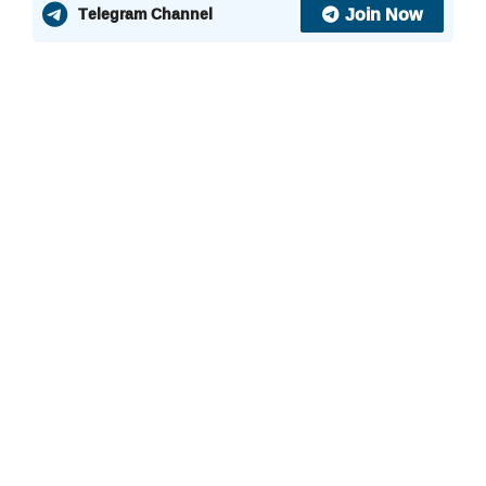
Join Now
Telegram Channel