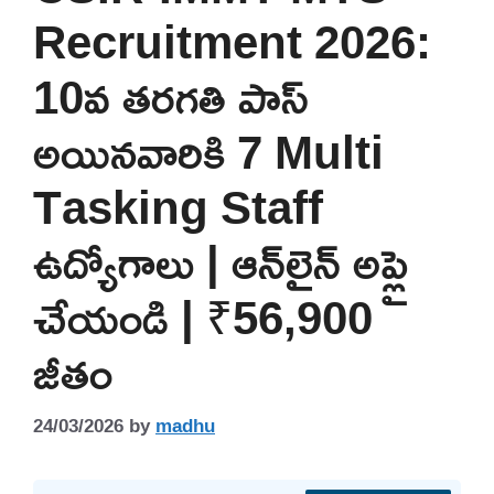
Recruitment 2026:
10వ తరగతి పాస్
అయినవారికి 7 Multi
Tasking Staff
ఉద్యోగాలు | ఆన్‌లైన్ అప్లై
చేయండి | ₹56,900
జీతం
24/03/2026
by
madhu