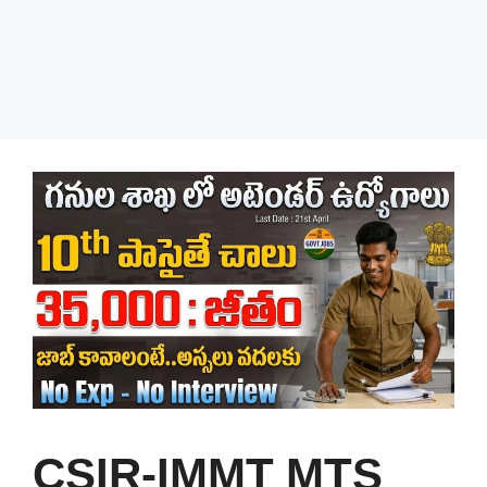
CSIR-IMMT MTS