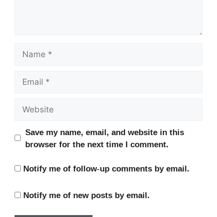
Name
Email
Website
Save my name, email, and website in this
browser for the next time I comment.
Notify me of follow-up comments by email.
Notify me of new posts by email.