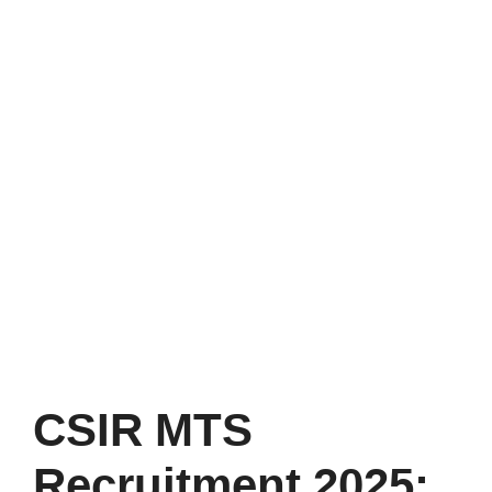
CSIR MTS
Recruitment 2025: