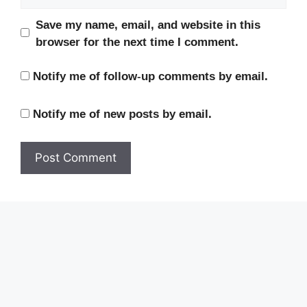
Save my name, email, and website in this
browser for the next time I comment.
Notify me of follow-up comments by email.
Notify me of new posts by email.