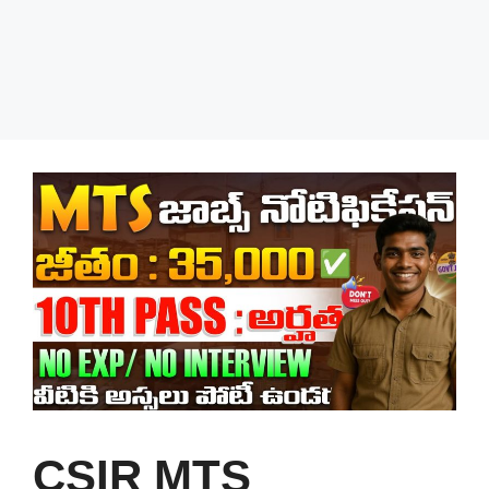
CSIR MTS