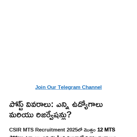
Join Our Telegram Channel
పోస్ట్ వివరాలు: ఎన్ని ఉద్యోగాలు
మరియు రిజర్వేషన్లు?
CSIR MTS Recruitment 2025లో మొత్తం
12 MTS