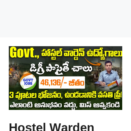
Hostel Warden