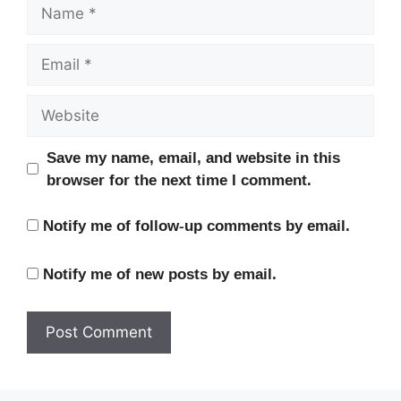
Name
Email
Website
Save my name, email, and website in this
browser for the next time I comment.
Notify me of follow-up comments by email.
Notify me of new posts by email.