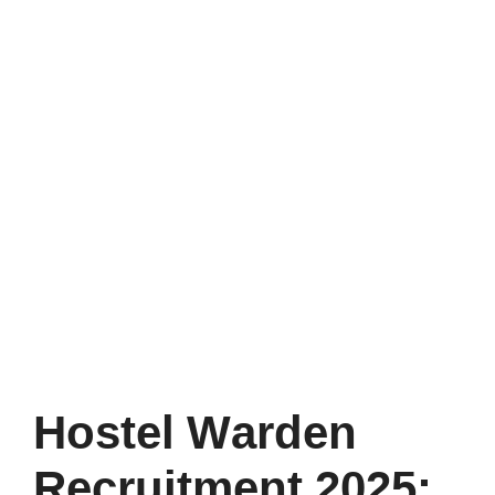
Hostel Warden
Recruitment 2025: