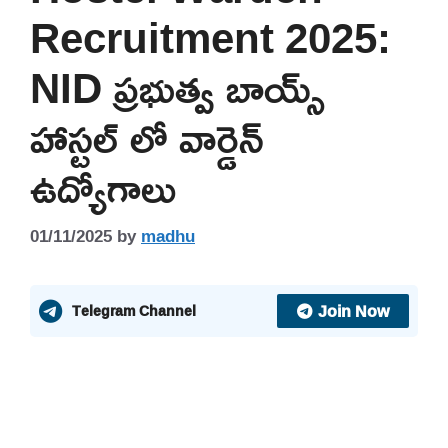
Recruitment 2025:
NID ప్రభుత్వ బాయ్స్
హాస్టల్ లో వార్డెన్
ఉద్యోగాలు
01/11/2025
by
madhu
Join Now
Telegram Channel