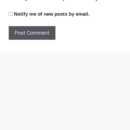
Notify me of new posts by email.