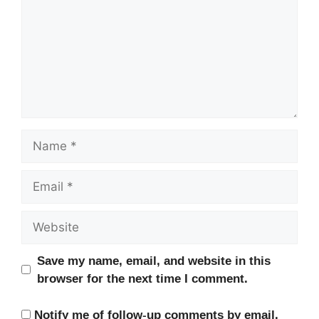
Name
Email
Website
Save my name, email, and website in this
browser for the next time I comment.
Notify me of follow-up comments by email.