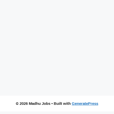
© 2026 Madhu Jobs
• Built with
GeneratePress