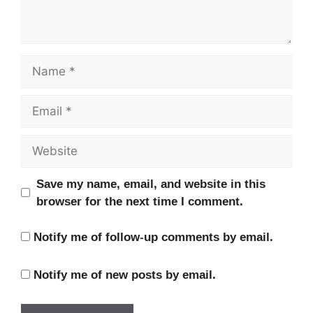
Name
Email
Website
Save my name, email, and website in this
browser for the next time I comment.
Notify me of follow-up comments by email.
Notify me of new posts by email.