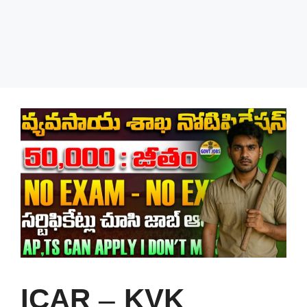
ICAR – KVK