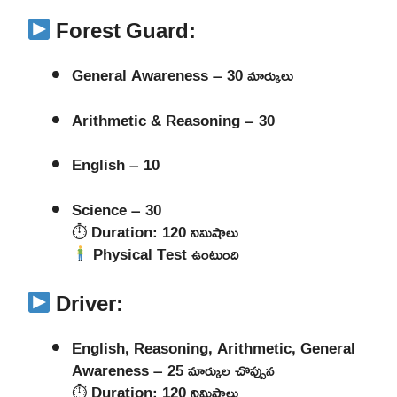
Forest Guard:
General Awareness – 30 మార్కులు
Arithmetic & Reasoning – 30
English – 10
Science – 30
⏱ Duration: 120 నిమిషాలు
Physical Test ఉంటుంది
Driver:
English, Reasoning, Arithmetic, General
Awareness – 25 మార్కుల చొప్పున
⏱ Duration: 120 నిమిషాలు