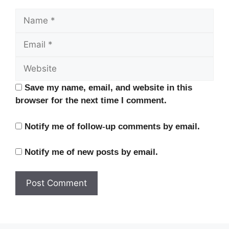
Name
Email
Website
Save my name, email, and website in this
browser for the next time I comment.
Notify me of follow-up comments by email.
Notify me of new posts by email.