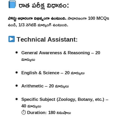
రాత పరీక్ష విధానం:
పోస్టు ఆధారంగా విభిన్నంగా ఉంటుంది.
సాధారణంగా 100 MCQs
ఉండి, 1/3 నెగెటివ్ మార్కింగ్ ఉంటుంది.
Technical Assistant:
General Awareness & Reasoning – 20
మార్కులు
English & Science – 20 మార్కులు
Arithmetic – 20 మార్కులు
Specific Subject (Zoology, Botany, etc.) –
40 మార్కులు
⏱ Duration: 180 నిమిషాలు