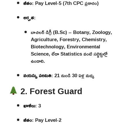
జీతం
: Pay Level-5 (7th CPC ప్రకారం)
అర్హత
:
బాచిలర్ డిగ్రీ (B.Sc) – Botany, Zoology,
Agriculture, Forestry, Chemistry,
Biotechnology, Environmental
Science, లేదా Statistics వంటి సబ్జెక్టుల్లో
ఉండాలి.
వయస్సు పరిమితి
: 21 నుండి 30 ఏళ్ల మధ్య
2. Forest Guard
ఖాళీలు
: 3
జీతం
: Pay Level-2