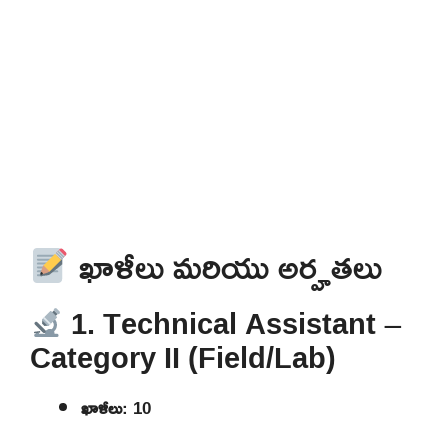
ఖాళీలు మరియు అర్హతలు
1. Technical Assistant –
Category II (Field/Lab)
ఖాళీలు
: 10