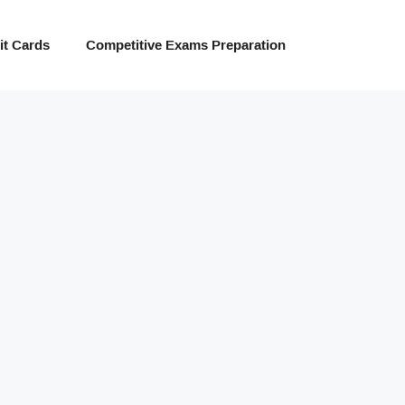
t Cards
Competitive Exams Preparation