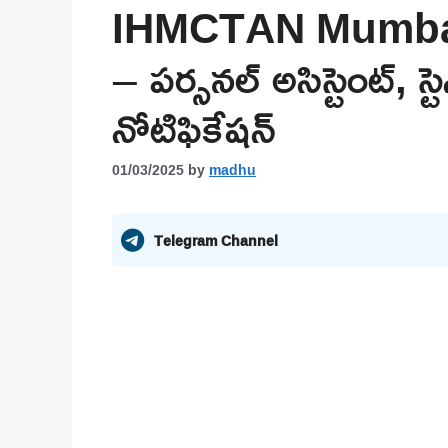
IHMCTAN Mumbai
– పర్సనల్ అసిస్టెంట్, 
నోటిఫికేషన్
01/03/2025
by
madhu
Telegram Channel