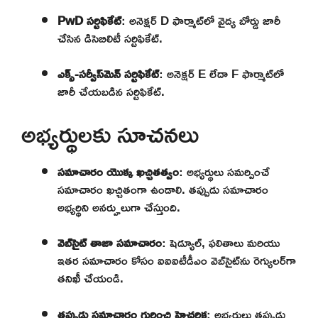
PwD సర్టిఫికేట్
: అనెక్షర్ D ఫార్మాట్‌లో వైద్య బోర్డు జారీ
చేసిన డిసెబిలిటీ సర్టిఫికేట్.
ఎక్స్-సర్వీస్‌మెన్ సర్టిఫికేట్
: అనెక్షర్ E లేదా F ఫార్మాట్‌లో
జారీ చేయబడిన సర్టిఫికేట్.
అభ్యర్థులకు సూచనలు
సమాచారం యొక్క ఖచ్చితత్వం
: అభ్యర్థులు సమర్పించే
సమాచారం ఖచ్చితంగా ఉండాలి. తప్పుడు సమాచారం
అభ్యర్థిని అనర్హులుగా చేస్తుంది.
వెబ్‌సైట్ తాజా సమాచారం
: షెడ్యూల్, ఫలితాలు మరియు
ఇతర సమాచారం కోసం ఐఐఐటీడీఎం వెబ్‌సైట్‌ను రెగ్యులర్‌గా
తనిఖీ చేయండి.
తప్పుడు సమాచారం గురించి హెచ్చరిక
: అభ్యర్థులు తప్పుడు