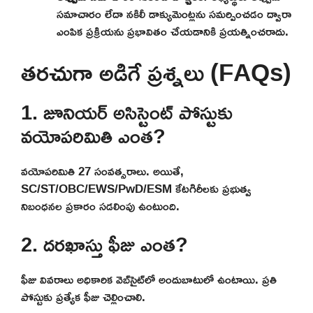
సమాచారం లేదా నకిలీ డాక్యుమెంట్లను సమర్పించడం ద్వారా
ఎంపిక ప్రక్రియను ప్రభావితం చేయడానికి ప్రయత్నించరాదు.
తరచుగా అడిగే ప్రశ్నలు (FAQs)
1. జూనియర్ అసిస్టెంట్ పోస్టుకు
వయోపరిమితి ఎంత?
వయోపరిమితి 27 సంవత్సరాలు. అయితే,
SC/ST/OBC/EWS/PwD/ESM కేటగిరీలకు ప్రభుత్వ
నిబంధనల ప్రకారం సడలింపు ఉంటుంది.
2. దరఖాస్తు ఫీజు ఎంత?
ఫీజు వివరాలు అధికారిక వెబ్‌సైట్‌లో అందుబాటులో ఉంటాయి. ప్రతి
పోస్టుకు ప్రత్యేక ఫీజు చెల్లించాలి.