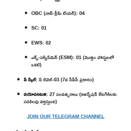
OBC (నాన్-క్రీమీ లేయర్): 04
SC: 01
EWS: 02
ఎక్స్-సర్వీస్‌మెన్ (ESM): 01 (మొత్తం పోస్టులలో
ఒకటి)
పే స్కేల్
: పే లెవెల్-03 (7వ సీపీసీ ప్రకారం)
వయోపరిమితి
: 27 సంవత్సరాలు (రిజర్వేషన్ కేటగిరీలకు
సడలింపు వర్తిస్తుంది)
JOIN OUR TELEGRAM CHANNEL