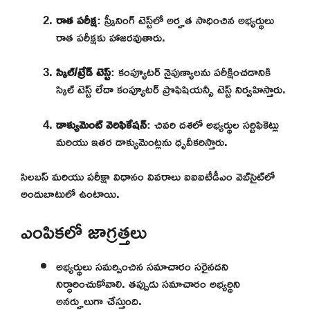
రాత పరీక్ష
: స్క్రీనింగ్ టెస్ట్‌లో అర్హత సాధించిన అభ్యర్థులు
రాత పరీక్షకు హాజరవుతారు.
స్కిల్/ట్రేడ్ టెస్ట్
: కంప్యూటర్ నైపుణ్యాలను పరీక్షించడానికి
స్కిల్ టెస్ట్ లేదా కంప్యూటర్ ప్రొఫిషియన్సీ టెస్ట్ నిర్వహిస్తారు.
డాక్యుమెంట్ వెరిఫికేషన్
: చివరి దశలో అభ్యర్థుల సర్టిఫికెట్లు
మరియు ఇతర డాక్యుమెంట్లను ధృవీకరిస్తారు.
సిలబస్ మరియు పరీక్షా విధానం వివరాలు ఐఐఐటీడీఎం వెబ్‌సైట్‌లో
అందుబాటులో ఉంటాయి.
ఎంపికలో జాగ్రత్తలు
అభ్యర్థులు సమర్పించిన సమాచారం సరైనదని
నిర్ధారించుకోవాలి. తప్పుడు సమాచారం అభ్యర్థిని
అనర్హులుగా చేస్తుంది.