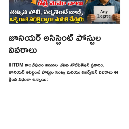
జూనియర్ అసిస్టెంట్ పోస్టుల
వివరాలు
IIITDM కాంచీపురం విడుదల చేసిన నోటిఫికేషన్ ప్రకారం,
జూనియర్ అసిస్టెంట్ పోస్టుల సంఖ్య మరియు రిజర్వేషన్ వివరాలు ఈ
క్రింది విధంగా ఉన్నాయి: