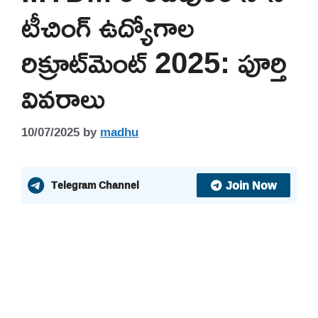
టీచింగ్ ఉద్యోగాల
రిక్రూట్‌మెంట్ 2025: పూర్తి
వివరాలు
10/07/2025
by
madhu
Join Now
Telegram Channel