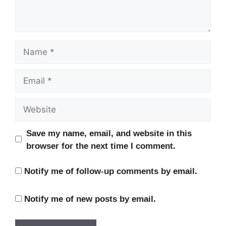
Name
Email
Website
Save my name, email, and website in this
browser for the next time I comment.
Notify me of follow-up comments by email.
Notify me of new posts by email.