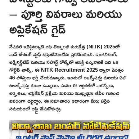
– పూర్తి వివరాలు మరియు
అప్లికేషన్ గైడ్
నేషనల్ ఇన్‌స్టిట్యూట్ ఆఫ్ టెక్నాలజీ కురుక్షేత్ర (NITK) 2025లో
నాన్-టీచింగ్ స్టాఫ్ రిక్రూట్‌మెంట్‌ను ప్రకటించింది. ఇంజినీరింగ్,
అడ్మినిస్ట్రేటివ్ మరియు సపోర్ట్ రోల్స్‌లో ఆసక్తి ఉన్నవారికి ఇది ఒక
గోల్డెన్ ఛాన్స్. ఈ NITK Recruitment 2025 ద్వారా మొత్తం
46 పోస్టులు భర్తీ చేయనున్నారు, ఇందులో రిజర్వేషన్లు మరియు ఏజ్
రిలాక్సేషన్లు కూడా ఉన్నాయి. మనం ఈ ఆర్టికల్‌లో వాకన్సీలు,
అర్హతలు, అప్లికేషన్ ప్రక్రియ మరియు ముఖ్యమైన తేదీల గురించి
వివరంగా చర్చిద్దాం. ఈ సమాచారం ఆధారంగా మీరు సరైన
సమయంలో అప్లై చేసుకోవచ్చు.