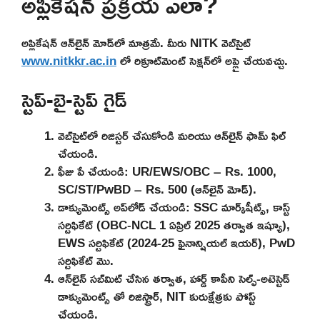
అప్లికేషన్ ప్రక్రియ ఎలా?
అప్లికేషన్ ఆన్‌లైన్ మోడ్‌లో మాత్రమే. మీరు NITK వెబ్‌సైట్
www.nitkkr.ac.in
లో రిక్రూట్‌మెంట్ సెక్షన్‌లో అప్లై చేయవచ్చు.
స్టెప్-బై-స్టెప్ గైడ్
వెబ్‌సైట్‌లో రిజిస్టర్ చేసుకోండి మరియు ఆన్‌లైన్ ఫామ్ ఫిల్
చేయండి.
ఫీజు పే చేయండి: UR/EWS/OBC – Rs. 1000,
SC/ST/PwBD – Rs. 500 (ఆన్‌లైన్ మోడ్).
డాక్యుమెంట్స్ అప్‌లోడ్ చేయండి: SSC మార్క్‌షీట్స్, కాస్ట్
సర్టిఫికేట్ (OBC-NCL 1 ఏప్రిల్ 2025 తర్వాత ఇష్యూ),
EWS సర్టిఫికేట్ (2024-25 ఫైనాన్షియల్ ఇయర్), PwD
సర్టిఫికేట్ మొ.
ఆన్‌లైన్ సబ్‌మిట్ చేసిన తర్వాత, హార్డ్ కాపీని సెల్ఫ్-అటెస్టెడ్
డాక్యుమెంట్స్ తో రిజిస్ట్రార్, NIT కురుక్షేత్రకు పోస్ట్
చేయండి.