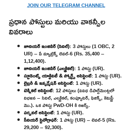
JOIN OUR TELEGRAM CHANNEL
ప్రధాన పోస్టులు మరియు వాకన్సీల
వివరాలు
జూనియర్ ఇంజినీర్ (సివిల్)
: 3 పోస్టులు (1 OBC, 2
UR) – పే మ్యాట్రిక్స్ లెవల్-6 (Rs. 35,400 –
1,12,400).
జూనియర్ ఇంజినీర్ (ఎలక్ట్రికల్)
: 1 పోస్టు (UR).
స్టూడెంట్స్ యాక్టివిటీ & స్పోర్ట్స్ అసిస్టెంట్
: 1 పోస్టు (UR).
లైబ్రరీ & ఇన్ఫర్మేషన్ అసిస్టెంట్
: 1 పోస్టు (UR).
టెక్నికల్ అసిస్టెంట్
: 12 పోస్టులు (వివిధ డిపార్ట్‌మెంట్లలో
విభజన – సివిల్, ఎలక్ట్రికల్, కంప్యూటర్, ఫిజిక్స్, కెమిస్ట్రీ
మొ.). ఒక పోస్టు PwD-OH కి రిజర్వ్.
పర్సనల్ అసిస్టెంట్
: 1 పోస్టు (UR).
సీనియర్ స్టెనోగ్రాఫర్
: 1 పోస్టు (UR) – లెవల్-5 (Rs.
29,200 – 92,300).