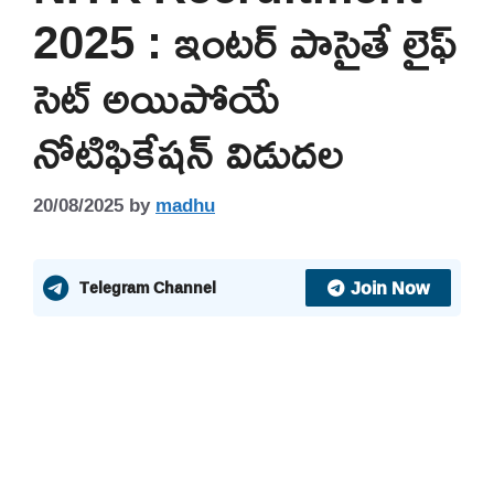
2025 : ఇంటర్ పాసైతే లైఫ్
సెట్ అయిపోయే
నోటిఫికేషన్ విడుదల
20/08/2025
by
madhu
Join Now
Telegram Channel