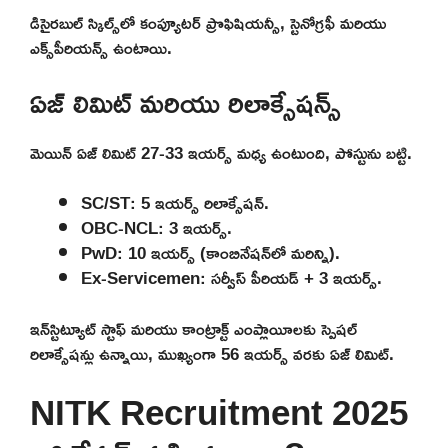
డిసైరబుల్ స్కిల్స్‌లో కంప్యూటర్ ప్రొఫిషియన్సీ, స్టెనోగ్రఫీ మరియు
ఎక్స్‌పీరియన్స్ ఉంటాయి.
ఏజ్ లిమిట్ మరియు రిలాక్సేషన్స్
మెయిన్ ఏజ్ లిమిట్ 27-33 ఇయర్స్ మధ్య ఉంటుంది, పోస్టును బట్టి.
SC/ST: 5 ఇయర్స్ రిలాక్సేషన్.
OBC-NCL: 3 ఇయర్స్.
PwD: 10 ఇయర్స్ (కాంబినేషన్‌లో మరిన్ని).
Ex-Servicemen: సర్వీస్ పీరియడ్ + 3 ఇయర్స్.
ఇన్‌స్టిట్యూట్ స్టాఫ్ మరియు కాంట్రాక్ట్ ఎంప్లాయీలకు స్పెషల్
రిలాక్సేషన్లు ఉన్నాయి, ముఖ్యంగా 56 ఇయర్స్ వరకు ఏజ్ లిమిట్.
NITK Recruitment 2025