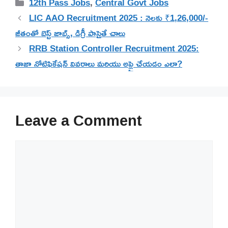
Categories
12th Pass Jobs
,
Central Govt Jobs
LIC AAO Recruitment 2025 : నెలకు ₹1,26,000/-
జీతంతో బెస్ట్ జాబ్స్, డిగ్రీ పాసైతే చాలు
RRB Station Controller Recruitment 2025:
తాజా నోటిఫికేషన్ వివరాలు మరియు అప్లై చేయడం ఎలా?
Leave a Comment
Comment