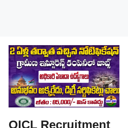
OICL Recruitment