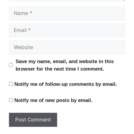
Name
Email
Website
Save my name, email, and website in this
browser for the next time I comment.
Notify me of follow-up comments by email.
Notify me of new posts by email.