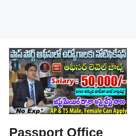
Passport Office