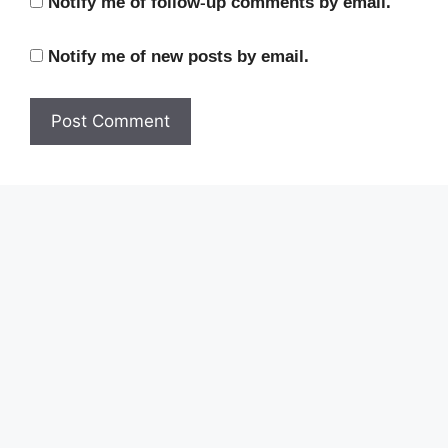
Notify me of follow-up comments by email.
Notify me of new posts by email.