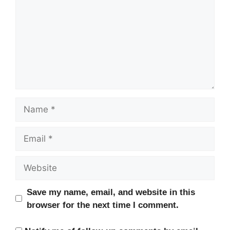
Name
Email
Website
Save my name, email, and website in this
browser for the next time I comment.