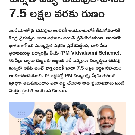
7.5 లక్షల వరకు రుణం
ఇండియాలో పై చదువులు అందరికీ అందుబాటులోకి తీసుకోవడానికి
కేంద్ర ప్రభుత్వం చాలా పథకాలు అయితే ప్రవేశపెడుతుంది. అందులో
భాగంగానే ఒక ముఖ్యమైన పథకం ప్రవేశపెట్టింది, దాని పేరు
ప్రధానమంత్రి విద్యాలక్ష్మి స్కీమ్ (PM Vidyalaxmi Scheme).
ఈ స్కీం ద్వారా డబ్బులకు ఇబ్బంది పడి ఎవ్వరైనా విద్యార్థులు చదువు
మధ్యలో ఆపేసి ఉంటే వాళ్లందరికీ కూడా 7.5 లక్షల ఆర్థిక సహాయం
అందించబడుతుంది. ఈ ఆర్టికల్లో PM విద్యాలక్ష్మి స్కీమ్ గురించి
పూర్తిగా తెలుసుకుందాం ఎలా అప్లై చేయాలి దాని ప్రయోజనాలు ఏంటి
మొత్తం క్లియర్ గా తెలుసుకుందాం.