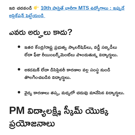
ఇది చదవండి
10th పాసైతే భారీగా MTS ఉద్యోగాలు : ఇప్పుడే
అప్లికేషన్ పెట్టేయండి
ఎవరు అర్హులు కాదు?
ఇతర కేంద్ర/రాష్ట్ర ప్రభుత్వ స్కాలర్‌షిప్‌లు, వడ్డీ సబ్సిడీలు
లేదా ఫీజు రీయింబర్స్‌మెంట్‌లు పొందుతున్న విద్యార్థులు.
అకడమిక్ లేదా డిసిప్లినరీ కారణాల వల్ల సంస్థ నుండి
తొలగించబడిన విద్యార్థులు.
వైద్య కారణాలు తప్ప, మధ్యలో చదువు మానేసిన విద్యార్థులు.
PM విద్యాలక్ష్మి స్కీమ్ యొక్క
ప్రయోజనాలు