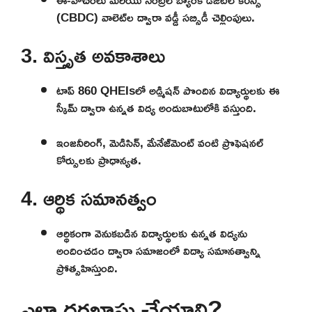
(CBDC) వాలెట్‌ల ద్వారా వడ్డీ సబ్సిడీ చెల్లింపులు.
3. విస్తృత అవకాశాలు
టాప్ 860 QHEIsలో అడ్మిషన్ పొందిన విద్యార్థులకు ఈ
స్కీమ్ ద్వారా ఉన్నత విద్య అందుబాటులోకి వస్తుంది.
ఇంజనీరింగ్, మెడిసిన్, మేనేజ్‌మెంట్ వంటి ప్రొఫెషనల్
కోర్సులకు ప్రాధాన్యత.
4. ఆర్థిక సమానత్వం
ఆర్థికంగా వెనుకబడిన విద్యార్థులకు ఉన్నత విద్యను
అందించడం ద్వారా సమాజంలో విద్యా సమానత్వాన్ని
ప్రోత్సహిస్తుంది.
ఎలా దరఖాస్తు చేయాలి?