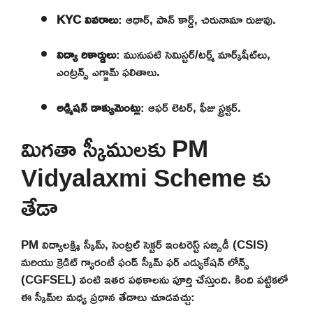
KYC వివరాలు
: ఆధార్, పాన్ కార్డ్, చిరునామా రుజువు.
విద్యా రికార్డులు
: మునుపటి సెమిస్టర్/టర్మ్ మార్క్‌షీట్‌లు,
ఎంట్రన్స్ ఎగ్జామ్ ఫలితాలు.
అడ్మిషన్ డాక్యుమెంట్లు
: ఆఫర్ లెటర్, ఫీజు స్ట్రక్చర్.
మిగతా స్కీములకు PM
Vidyalaxmi Scheme కు
తేడా
PM విద్యాలక్ష్మి స్కీమ్, సెంట్రల్ సెక్టర్ ఇంటరెస్ట్ సబ్సిడీ (CSIS)
మరియు క్రెడిట్ గ్యారంటీ ఫండ్ స్కీమ్ ఫర్ ఎడ్యుకేషన్ లోన్స్
(CGFSEL) వంటి ఇతర పథకాలను పూర్తి చేస్తుంది. కింది పట్టికలో
ఈ స్కీమ్‌ల మధ్య ప్రధాన తేడాలు చూడవచ్చు: