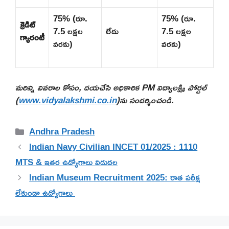
75% (రూ.
75% (రూ.
క్రెడిట్
7.5 లక్షల
లేదు
7.5 లక్షల
గ్యారంటీ
వరకు)
వరకు)
మరిన్ని వివరాల కోసం, దయచేసి అధికారిక PM విద్యాలక్ష్మి పోర్టల్
(
www.vidyalakshmi.co.in
)ను సందర్శించండి.
Categories
Andhra Pradesh
Indian Navy Civilian INCET 01/2025 : 1110
MTS & ఇతర ఉద్యోగాలు విడుదల
Indian Museum Recruitment 2025: రాత పరీక్ష
లేకుండా ఉద్యోగాలు