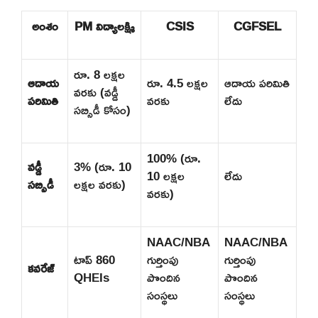
అంశం
PM విద్యాలక్ష్మి
CSIS
CGFSEL
రూ. 8 లక్షల
ఆదాయ
రూ. 4.5 లక్షల
ఆదాయ పరిమితి
వరకు (వడ్డీ
పరిమితి
వరకు
లేదు
సబ్సిడీ కోసం)
100% (రూ.
వడ్డీ
3% (రూ. 10
10 లక్షల
లేదు
సబ్సిడీ
లక్షల వరకు)
వరకు)
NAAC/NBA
NAAC/NBA
టాప్ 860
గుర్తింపు
గుర్తింపు
కవరేజ్
QHEIs
పొందిన
పొందిన
సంస్థలు
సంస్థలు