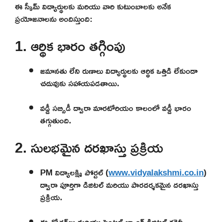
ఈ స్కీమ్ విద్యార్థులకు మరియు వారి కుటుంబాలకు అనేక
ప్రయోజనాలను అందిస్తుంది:
1. ఆర్థిక భారం తగ్గింపు
జమానతు లేని రుణాలు విద్యార్థులకు ఆర్థిక ఒత్తిడి లేకుండా
చదువుకు సహాయపడతాయి.
వడ్డీ సబ్సిడీ ద్వారా మారటోరియం కాలంలో వడ్డీ భారం
తగ్గుతుంది.
2. సులభమైన దరఖాస్తు ప్రక్రియ
PM విద్యాలక్ష్మి పోర్టల్ (
www.vidyalakshmi.co.in
)
ద్వారా పూర్తిగా డిజిటల్ మరియు పారదర్శకమైన దరఖాస్తు
ప్రక్రియ.
ఈ-వోచర్‌లు మరియు సెంట్రల్ బ్యాంక్ డిజిటల్ కరెన్సీ