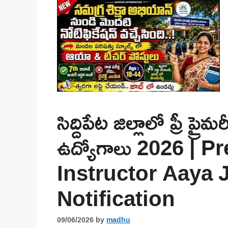
సిద్దిపేట జిల్లాలో ప్రీ ప్రై
ఉద్యోగాలు 2026 | 
Instructor Aaya 
Notification
09/06/2026
by
madhu