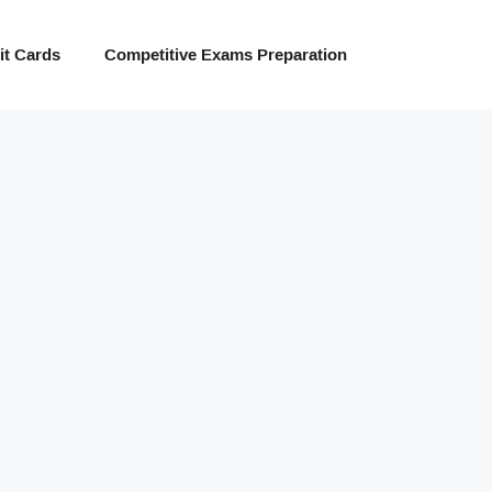
t Cards
Competitive Exams Preparation