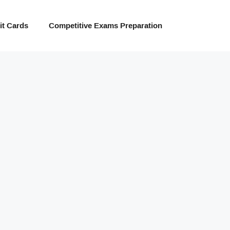
t Cards
Competitive Exams Preparation