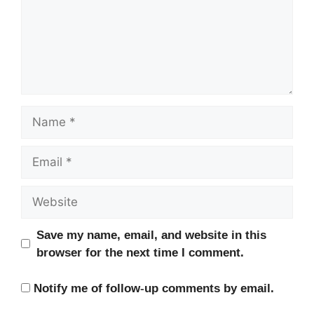
Name
Email
Website
Save my name, email, and website in this
browser for the next time I comment.
Notify me of follow-up comments by email.