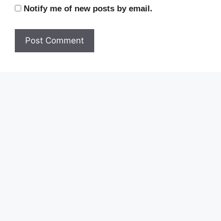
Notify me of new posts by email.