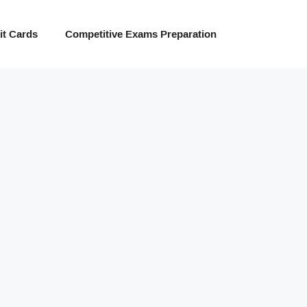
t Cards
Competitive Exams Preparation