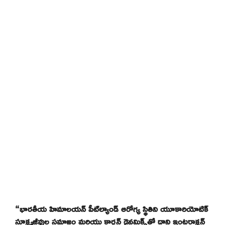
“భారతీయ హిమాలయన్ పీట్‌ల్యాండ్ ఆరోగ్య స్థితిని యూకారియోటిక్
సూక్ష్మజీవుల సమాజం మరియు కార్బన్ డైనమిక్స్‌తో దాని ఇంటరాక్షన్