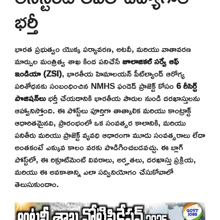
భర్తీ
భారత ప్రభుత్వం యొక్క పర్యావరణ, అటవీ, మరియు వాతావరణ
మార్పుల మంత్రిత్వ శాఖ కింద పనిచేసే
జూలాజికల్ సర్వే ఆఫ్
ఇండియా (ZSI)
, భారతీయ హిమాలయన్ పీట్‌ల్యాండ్ ఆరోగ్య
పరిశోధనకు సంబంధించిన NMHS ఫండెడ్ ప్రాజెక్ట్ కోసం
6 రీసెర్చ్
పొజిషన్‌లు
భర్తీ చేయడానికి భారతీయ పౌరుల నుండి దరఖాస్తులను
ఆహ్వానిస్తోంది. ఈ పోస్ట్‌లు పూర్తిగా తాత్కాలిక మరియు కాంట్రాక్ట్
ఆధారితమైనవి, ప్రారంభంలో ఒక సంవత్సర కాలానికి, మరియు
పనితీరు మరియు ప్రాజెక్ట్ వ్యవధి ఆధారంగా మూడు సంవత్సరాలు లేదా
అంతకంటే ఎక్కువ కాలం వరకు పొడిగించబడవచ్చు. ఈ బ్లాగ్
పోస్ట్‌లో, ఈ రిక్రూట్‌మెంట్ వివరాలు, అర్హతలు, దరఖాస్తు ప్రక్రియ,
మరియు ఈ అవకాశాన్ని ఎలా సద్వినియోగం చేసుకోవాలో
తెలుసుకుందాం.