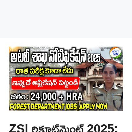
ZSI రిక్రూట్‌మెంట్ 2025: