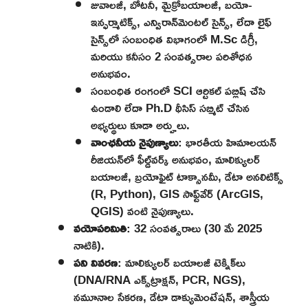
జువాలజీ, బోటనీ, మైక్రోబయాలజీ, బయో-
ఇన్ఫర్మాటిక్స్, ఎన్విరాన్‌మెంటల్ సైన్స్, లేదా లైఫ్
సైన్స్‌లో సంబంధిత విభాగంలో M.Sc డిగ్రీ,
మరియు కనీసం 2 సంవత్సరాల పరిశోధన
అనుభవం.
సంబంధిత రంగంలో SCI ఆర్టికల్ పబ్లిష్ చేసి
ఉండాలి లేదా Ph.D థీసిస్ సబ్మిట్ చేసిన
అభ్యర్థులు కూడా అర్హులు.
వాంఛనీయ నైపుణ్యాలు
: భారతీయ హిమాలయన్
రీజియన్‌లో ఫీల్డ్‌వర్క్ అనుభవం, మాలిక్యులర్
బయాలజీ, బ్రయోఫైట్ టాక్సానమీ, డేటా అనలిటిక్స్
(R, Python), GIS సాఫ్ట్‌వేర్ (ArcGIS,
QGIS) వంటి నైపుణ్యాలు.
వయోపరిమితి
: 32 సంవత్సరాలు (30 మే 2025
నాటికి).
పని వివరణ
: మాలిక్యులర్ బయాలజీ టెక్నిక్‌లు
(DNA/RNA ఎక్స్‌ట్రాక్షన్, PCR, NGS),
నమూనాల సేకరణ, డేటా డాక్యుమెంటేషన్, శాస్త్రీయ