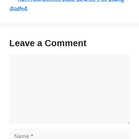
చేసుకోండి
Leave a Comment
Comment
Name