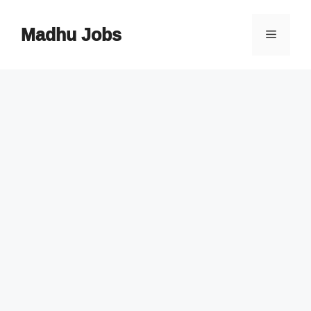
Skip
to
Madhu Jobs
Menu
content