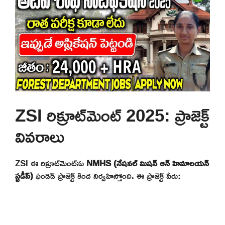
ZSI రిక్రూట్‌మెంట్ 2025: ప్రాజెక్ట్
వివరాలు
ZSI ఈ రిక్రూట్‌మెంట్‌ను
NMHS (నేషనల్ మిషన్ ఆన్ హిమాలయన్
స్టడీస్)
ఫండెడ్ ప్రాజెక్ట్ కింద నిర్వహిస్తోంది. ఈ ప్రాజెక్ట్ పేరు: