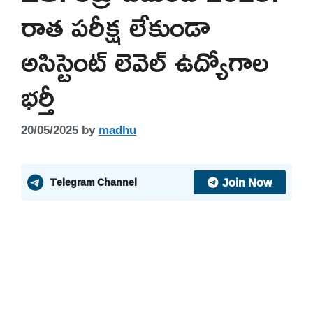
రాత పరీక్ష లేకుండా
అసిస్టెంట్ లెవెల్ ఉద్యోగాల
భర్తీ
20/05/2025
by
madhu
Join Now
Telegram Channel