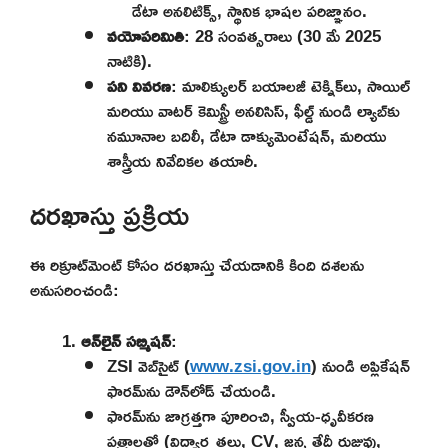
డేటా అనలిటిక్స్, స్థానిక భాషల పరిజ్ఞానం.
వయోపరిమితి
: 28 సంవత్సరాలు (30 మే 2025
నాటికి).
పని వివరణ
: మాలిక్యులర్ బయాలజీ టెక్నిక్‌లు, సాయిల్
మరియు వాటర్ కెమిస్ట్రీ అనలిసిస్, ఫీల్డ్ నుండి ల్యాబ్‌కు
నమూనాల బదిలీ, డేటా డాక్యుమెంటేషన్, మరియు
శాస్త్రీయ నివేదికల తయారీ.
దరఖాస్తు ప్రక్రియ
ఈ రిక్రూట్‌మెంట్ కోసం దరఖాస్తు చేయడానికి కింది దశలను
అనుసరించండి:
ఆన్‌లైన్ సబ్మిషన్
:
ZSI వెబ్‌సైట్ (
www.zsi.gov.in
) నుండి అప్లికేషన్
ఫారమ్‌ను డౌన్‌లోడ్ చేయండి.
ఫారమ్‌ను జాగ్రత్తగా పూరించి, స్వీయ-ధృవీకరణ
పత్రాలతో (విద్యార్హతలు, CV, జన్మ తేదీ రుజువు,