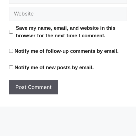
Website
Save my name, email, and website in this
browser for the next time I comment.
Notify me of follow-up comments by email.
Notify me of new posts by email.