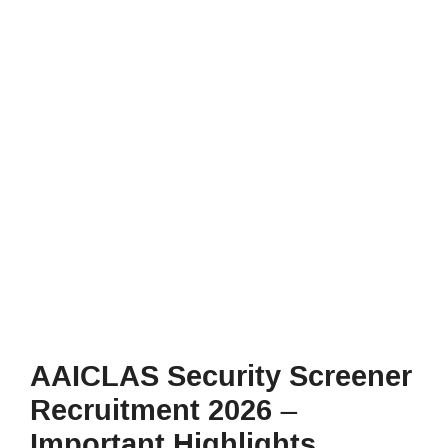
AAICLAS Security Screener
Recruitment 2026 –
Important Highlights