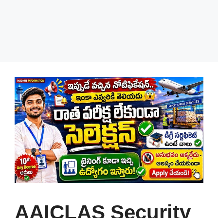
AAICLAS Security