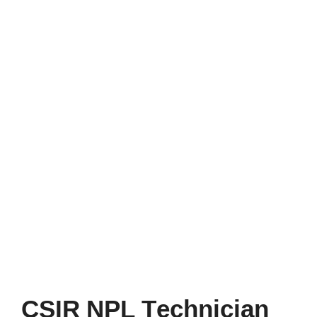
CSIR NPL Technician