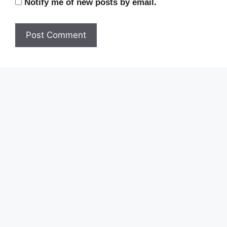
Notify me of new posts by email.