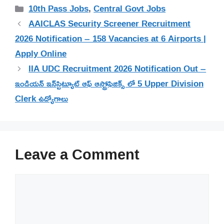
Categories
10th Pass Jobs
,
Central Govt Jobs
AAICLAS Security Screener Recruitment
2026 Notification – 158 Vacancies at 6 Airports |
Apply Online
IIA UDC Recruitment 2026 Notification Out –
ఇండియన్ ఇన్‌స్టిట్యూట్ ఆఫ్ ఆస్ట్రోఫిజిక్స్ లో 5 Upper Division
Clerk ఉద్యోగాలు
Leave a Comment
Comment