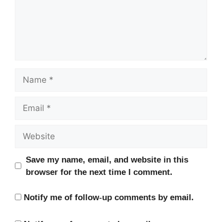
Name
Email
Website
Save my name, email, and website in this
browser for the next time I comment.
Notify me of follow-up comments by email.