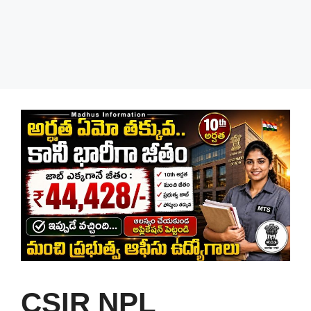
CSIR NPL