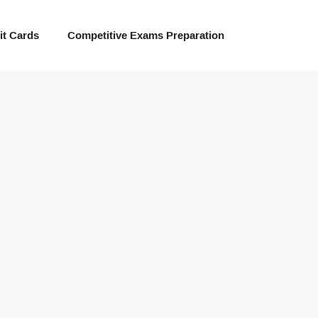
t Cards
Competitive Exams Preparation