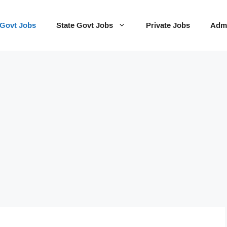
 Govt Jobs
State Govt Jobs
Private Jobs
Admi