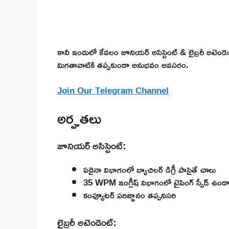
కానీ ఇందులో కేవలం జూనియర్ అసిస్టెంట్ & లైబ్రరీ అటెండ
మిగతావాటికి తప్పకుండా అనుభవం అవసరం.
Join Our Telegram Channel
అర్హతలు
జూనియర్ అసిస్టెంట్:
ఏదైనా విభాగంలో బ్యాచిలర్ డిగ్రీ పాసైతే చాలు
35 WPM ఇంగ్లీష్ విభాగంలో టైపింగ్ స్పీడ్ ఉండా
కంప్యూటర్ పరిజ్ఞానం తప్పనిసరి
లైబ్రరీ అటెండెంట్: