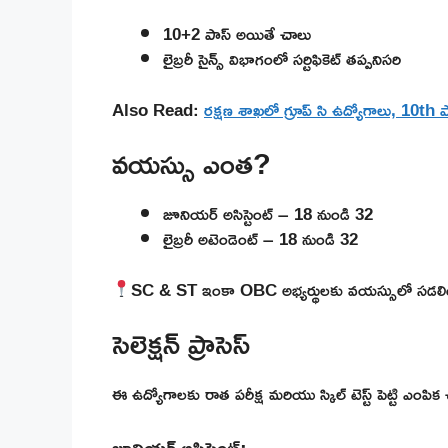
10+2 పాస్ అయితే చాలు
లైబ్రరీ సైన్స్ విభాగంలో సర్టిఫికెట్ తప్పనిసరి
Also Read:
రక్షణ శాఖలో గ్రూప్ సి ఉద్యోగాలు, 10th ప
వయస్సు ఎంత?
జూనియర్ అసిస్టెంట్ – 18 నుండి 32
లైబ్రరీ అటెండెంట్ – 18 నుండి 32
SC & ST ఇంకా OBC అభ్యర్థులకు వయస్సులో సడలింపు
సెలెక్షన్ ప్రాసెస్
ఈ ఉద్యోగాలకు రాత పరీక్ష మరియు స్కిల్ టెస్ట్ పెట్టి ఎంపిక
జూనియర్ అసిస్టెంట్: