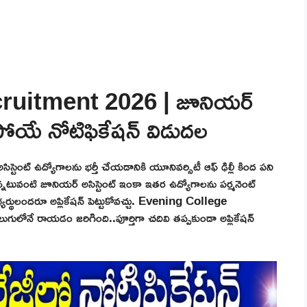
uitment 2026 | జూనియర్
రిపోయే నోటిఫికేషన్ విడుదల
సిస్టెంట్ ఉద్యోగాలను భర్తీ చేయడానికి యూనివర్సిటీ ఆఫ్ ఢిల్లీ కింద పని
ువంటి జూనియర్ అసిస్టెంట్ ఇంకా ఇతర ఉద్యోగాలను పర్మనెంట్
ల అభ్యర్థులందరూ అప్లికేషన్ పెట్టుకోవచ్చు. Evening College
ుగులోనే రాయడం జరిగింది..పూర్తిగా చదివి తప్పకుండా అప్లికేషన్