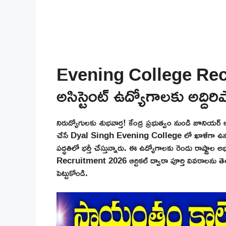
Evening College Recr
అసిస్టెంట్ ఉద్యోగాలకు అద్ది
నిరుద్యోగులకు శుభవార్త! కేంద్ర ప్రభుత్వం నుండి జూనియర్ అ
చేసే Dyal Singh Evening College లో ఖాళీగా ఉన్నట
పద్ధతిలో భర్తీ చేస్తున్నారు. ఈ ఉద్యోగాలకు రెండు రాష్ట్రా
Recruitment 2026 ఆర్టికల్ ద్వారా పూర్తి వివరాలను తెల
పెట్టుకోండి.