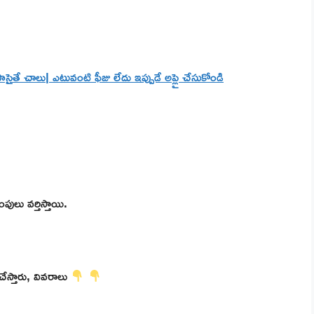
ాసైతే చాలు| ఎటువంటి ఫీజు లేదు ఇప్పుడే అప్లై చేసుకోండి
లు వర్తిస్తాయి.
 చేస్తారు, వివరాలు