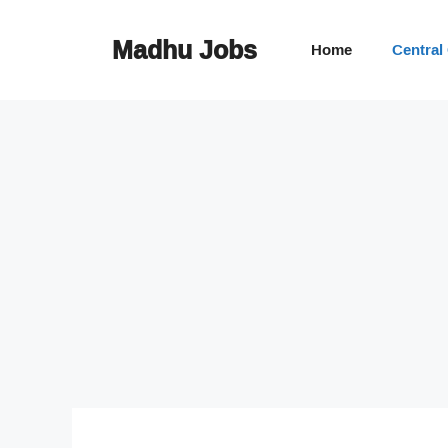
Skip
to
Madhu Jobs
Home
Central
content