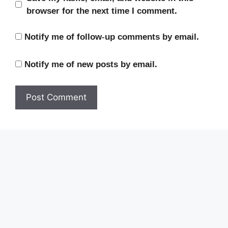
browser for the next time I comment.
Notify me of follow-up comments by email.
Notify me of new posts by email.