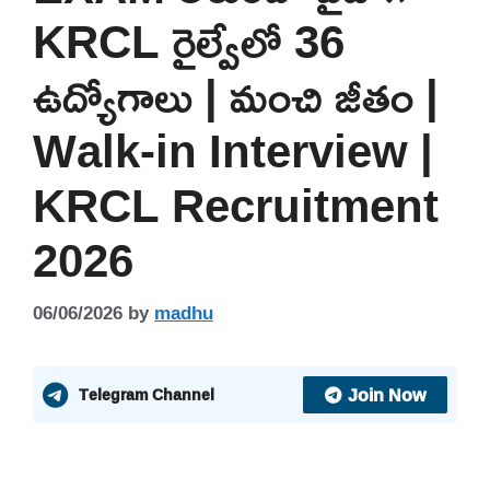
KRCL రైల్వేలో 36
ఉద్యోగాలు | మంచి జీతం |
Walk-in Interview |
KRCL Recruitment
2026
06/06/2026
by
madhu
Join Now
Telegram Channel