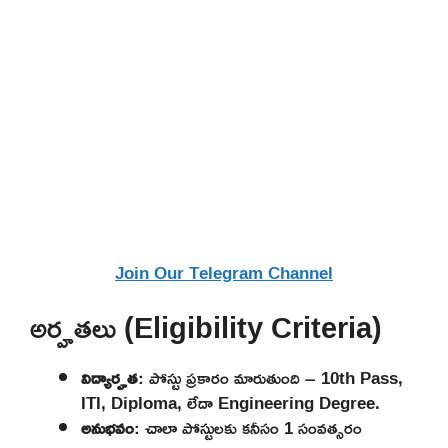
Join Our Telegram Channel
అర్హతలు (Eligibility Criteria)
విద్యార్హత
: పోస్టు ప్రకారం మారుతుంది – 10th Pass,
ITI, Diploma, లేదా Engineering Degree.
అనుభవం
: చాలా పోస్టులకు కనీసం 1 సంవత్సరం