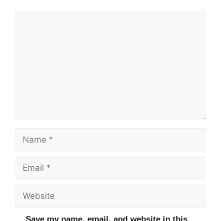
Comment
Name
Email
Website
Save my name, email, and website in this