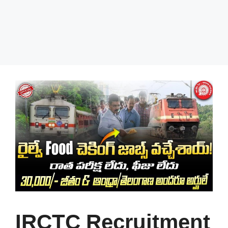
IRCTC Recruitment