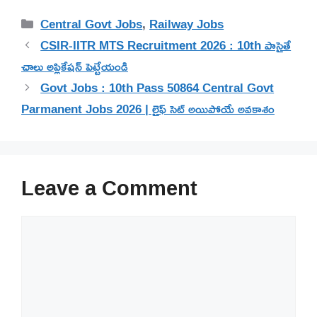
Categories
Central Govt Jobs
,
Railway Jobs
CSIR-IITR MTS Recruitment 2026 : 10th పాసైతే
చాలు అప్లికేషన్ పెట్టేయండి
Govt Jobs : 10th Pass 50864 Central Govt
Parmanent Jobs 2026 | లైఫ్ సెట్ అయిపోయే అవకాశం
Leave a Comment
Comment