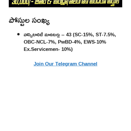
పోస్టుల సంఖ్య
హాస్పిటాలిటీ మానిటర్లు – 43 (SC-15%, ST-7.5%,
OBC-NCL-7%, PwBD-4%, EWS-10%
Ex.Servicemen- 10%)
Join Our Telegram Channel