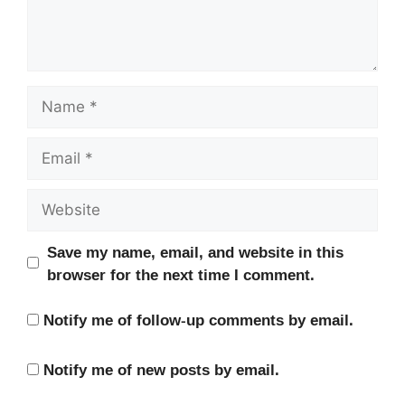
Name
Email
Website
Save my name, email, and website in this
browser for the next time I comment.
Notify me of follow-up comments by email.
Notify me of new posts by email.