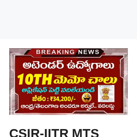
CSIR-IITR MTS