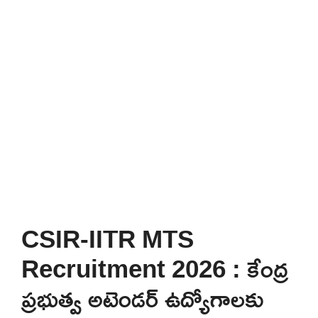
CSIR-IITR MTS
Recruitment 2026 : కేంద్ర
ప్రభుత్వ అటెండర్ ఉద్యోగాలకు