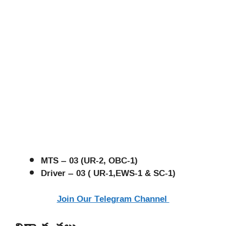
MTS – 03 (UR-2, OBC-1)
Driver – 03 ( UR-1,EWS-1 & SC-1)
Join Our Telegram Channel
విద్యార్హతలు