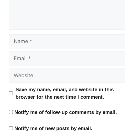
Name
Email
Website
Save my name, email, and website in this
browser for the next time I comment.
Notify me of follow-up comments by email.
Notify me of new posts by email.