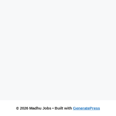
© 2026 Madhu Jobs
• Built with
GeneratePress