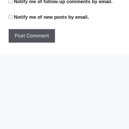
Notify me of follow-up comments by email.
Notify me of new posts by email.