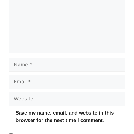
Name
Email
Website
Save my name, email, and website in this
browser for the next time I comment.