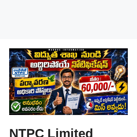
NTPC Limited