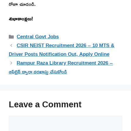
రోజూ చూడండి.
శుభాకాంక్షలు!
Categories
Central Govt Jobs
CSIR NEIST Recruitment 2026 – 10 MTS &
Driver Posts Notification Out, Apply Online
Rampur Raza Library Recruitment 2026 –
ఆఫ్‌లైన్ ద్వారా దరఖాస్తు చేసుకోండి
Leave a Comment
Comment