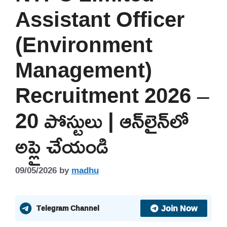
Assistant Officer
(Environment
Management)
Recruitment 2026 –
20 పోస్టులు | ఆన్‌లైన్‌లో
అప్లై చేయండి
09/05/2026
by
madhu
Join Now
Telegram Channel