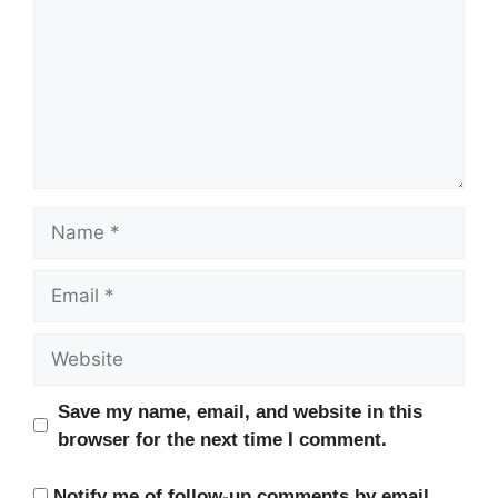
Name
Email
Website
Save my name, email, and website in this
browser for the next time I comment.
Notify me of follow-up comments by email.