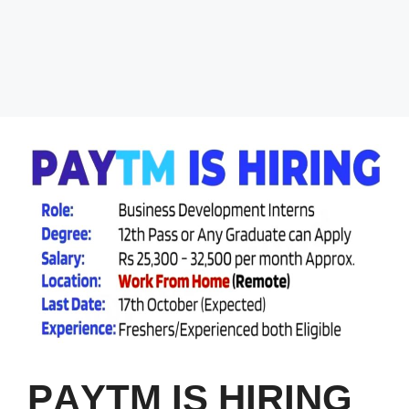
PAYTM IS HIRING