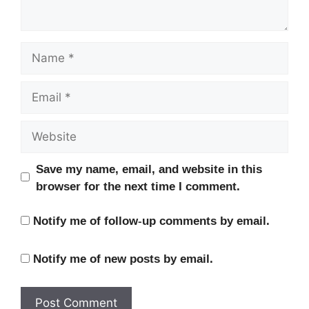
Name
Email
Website
Save my name, email, and website in this
browser for the next time I comment.
Notify me of follow-up comments by email.
Notify me of new posts by email.