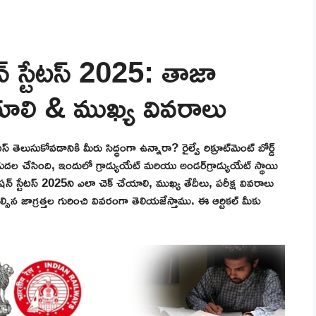
 స్టేటస్ 2025: తాజా
చేయాలి & ముఖ్య వివరాలు
లుసుకోవడానికి మీరు సిద్ధంగా ఉన్నారా? రైల్వే రిక్రూట్‌మెంట్ బోర్డ్
చేసింది, ఇందులో గ్రాడ్యుయేట్ మరియు అండర్‌గ్రాడ్యుయేట్ స్థాయి
షన్ స్టేటస్ 2025ని ఎలా చెక్ చేయాలి, ముఖ్య తేదీలు, పరీక్ష వివరాలు
ల్సిన జాగ్రత్తల గురించి వివరంగా తెలియజేస్తాము. ఈ ఆర్టికల్ మీకు