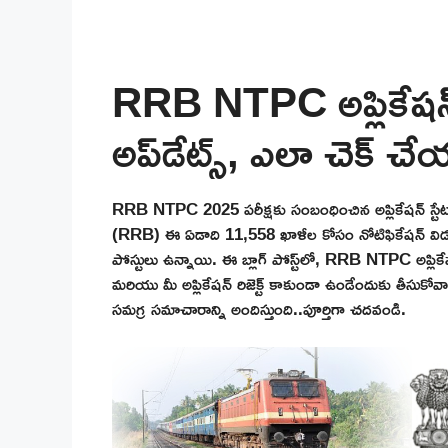
RRB NTPC అప్లికేషన్
అప్‌డేట్స్, ఎలా చెక్ 
RRB NTPC 2025 పరీక్షకు సంబంధించిన అప్లికేషన్ స్టేటస్ తె
(RRB) ఈ ఏడాది 11,558 ఖాళీల కోసం నోటిఫికేషన్ విడుదల 
పోస్టులు ఉన్నాయి. ఈ బ్లాగ్ పోస్ట్‌లో, RRB NTPC అప్లికే
మరియు మీ అప్లికేషన్ రిజెక్ట్ కాకుండా ఉండేందుకు తీసుకోవా
సమగ్ర సమాచారాన్ని అందిస్తుంది..పూర్తిగా చదవండి.