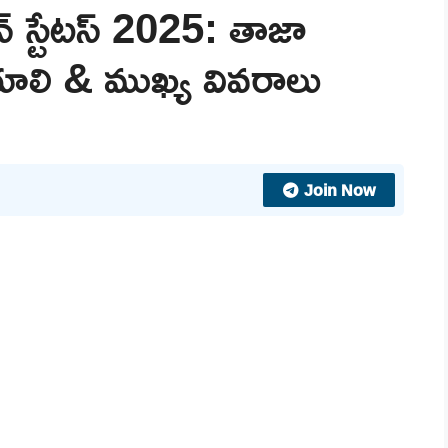
 స్టేటస్ 2025: తాజా
చేయాలి & ముఖ్య వివరాలు
Join Now