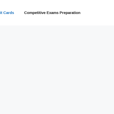
t Cards
Competitive Exams Preparation