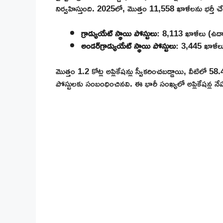
నిర్వహిస్తుంది. 2025లో, మొత్తం 11,558 ఖాళీలను భర్తీ చే
గ్రాడ్యుయేట్ స్థాయి పోస్టులు
: 8,113 ఖాళీలు (ఉదా., గూ
అండర్‌గ్రాడ్యుయేట్ స్థాయి పోస్టులు
: 3,445 ఖాళీలు (
మొత్తం 1.2 కోట్ల అప్లికేషన్లు స్వీకరించబడ్డాయి, వీటిలో 58
పోస్టులకు సంబంధించినవి. ఈ భారీ సంఖ్యలో అప్లికేషన్ల నేప