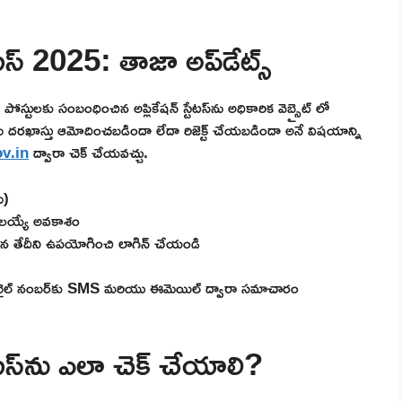
స్ 2025: తాజా అప్‌డేట్స్
యి పోస్టులకు సంబంధించిన అప్లికేషన్ స్టేటస్‌ను అధికారిక వెబ్సైట్ లో
 మీ దరఖాస్తు ఆమోదించబడిందా లేదా రిజెక్ట్ చేయబడిందా అనే విషయాన్ని
v.in
ద్వారా చెక్ చేయవచ్చు.
ు)
ుదలయ్యే అవకాశం
ుట్టిన తేదీని ఉపయోగించి లాగిన్ చేయండి
ియు మొబైల్ నంబర్‌కు SMS మరియు ఈమెయిల్ ద్వారా సమాచారం
స్‌ను ఎలా చెక్ చేయాలి?