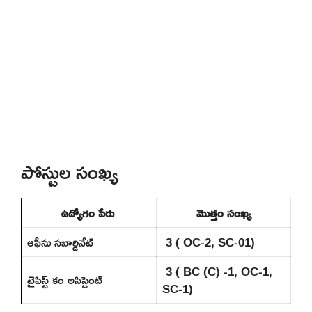
పోస్టుల సంఖ్య
ఉద్యోగం పేరు
మొత్తం సంఖ్య
ఆఫీసు సబార్డినేట్
3 ( OC-2, SC-01)
3 ( BC (C) -1, OC-1,
టైపిస్ట్ కం అసిస్టెంట్
SC-1)