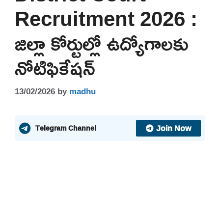
Recruitment 2026 :
జిల్లా కోర్టుల్లో ఉద్యోగాలకు
నోటిఫికేషన్
13/02/2026
by
madhu
Join Now
Telegram Channel