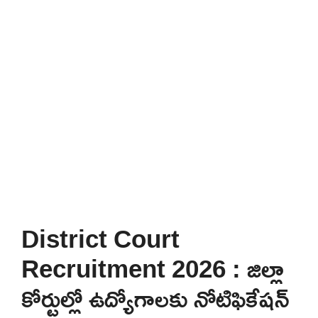
District Court
Recruitment 2026 : జిల్లా
కోర్టుల్లో ఉద్యోగాలకు నోటిఫికేషన్